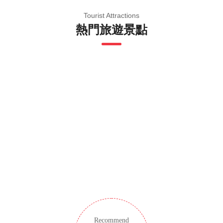
庭
Tourist Attractions
熱門旅遊景點
Recommend