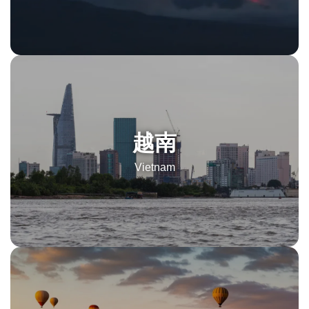
越南
Vietnam