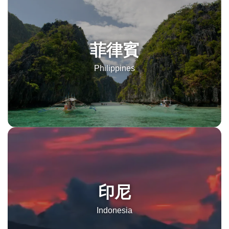
菲律賓
Philippines
印尼
Indonesia