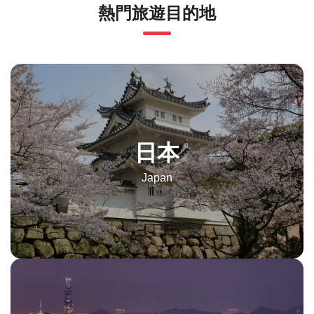
熱門旅遊目的地
日本
Japan