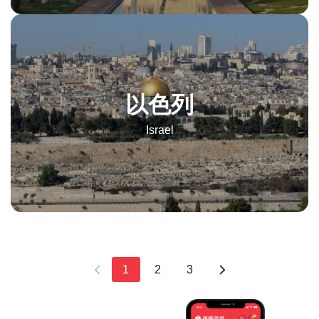
以色列
Israel
1
2
3