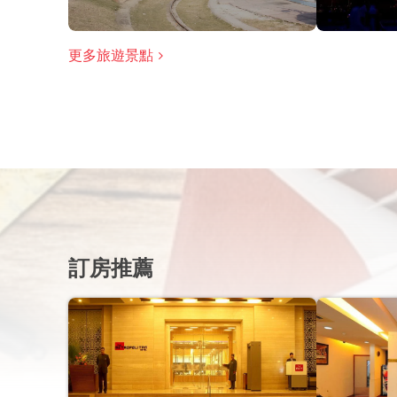
更多旅遊景點
訂房推薦