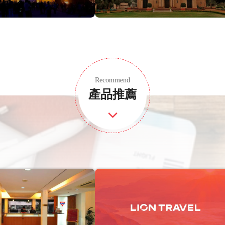
Recommend
產品推薦