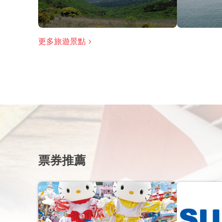
更多旅遊景點
票券推薦