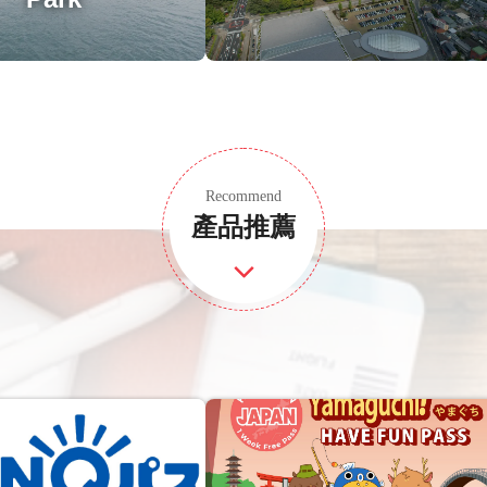
Recommend
產品推薦