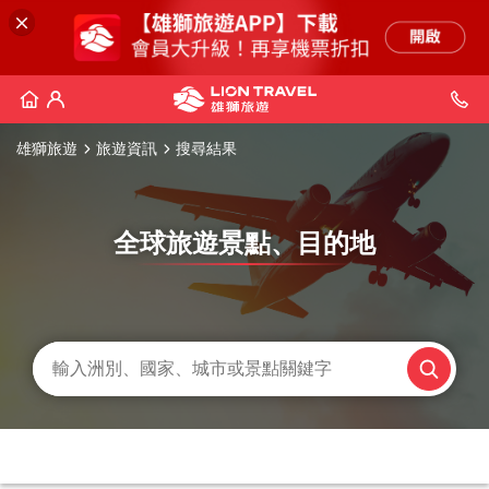
雄獅旅遊
旅遊資訊
搜尋結果
全球旅遊景點、目的地