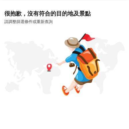
很抱歉，沒有符合的目的地及景點
請調整篩選條件或重新查詢