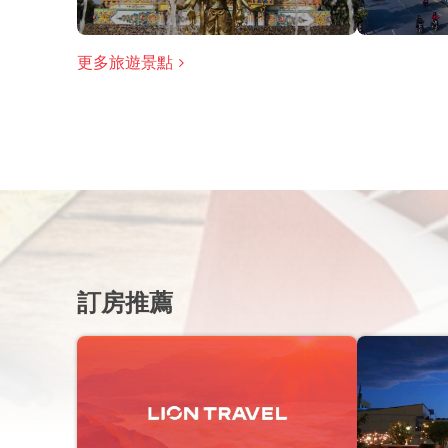
更多旅遊景點
訂房推薦