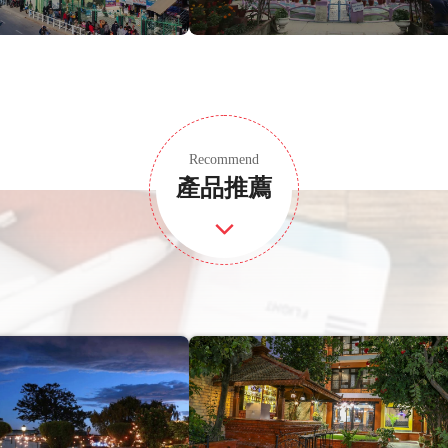
Recommend
產品推薦