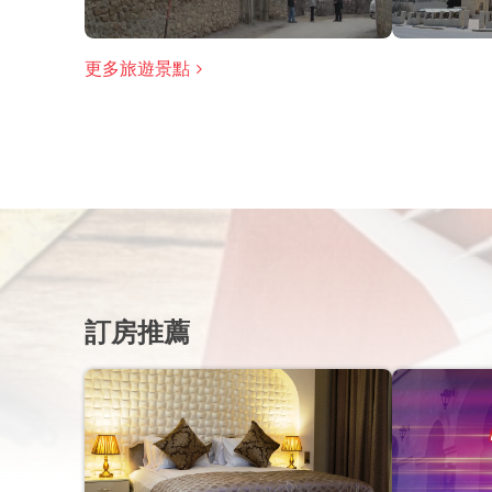
更多旅遊景點
訂房推薦