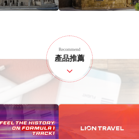
Recommend
產品推薦