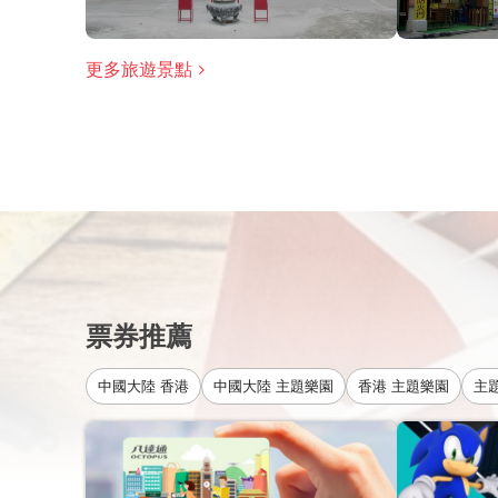
更多旅遊景點
票券推薦
中國大陸 香港
中國大陸 主題樂園
香港 主題樂園
主