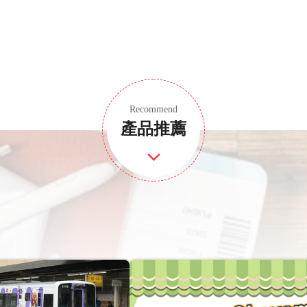
Recommend
產品推薦