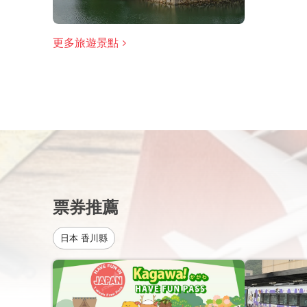
更多旅遊景點
票券推薦
日本 香川縣