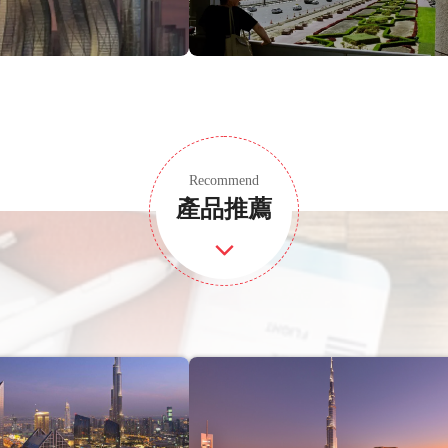
Recommend
產品推薦