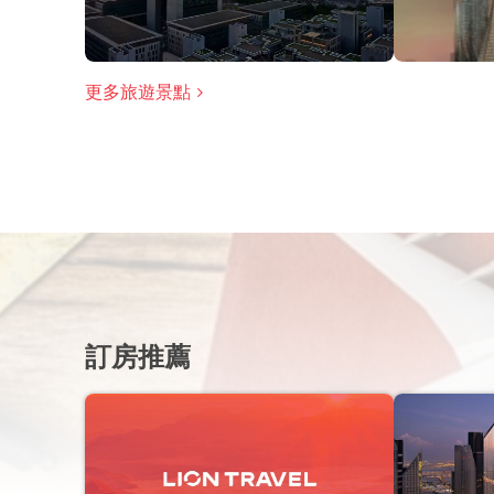
更多旅遊景點
訂房推薦