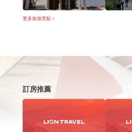
更多旅遊景點
訂房推薦