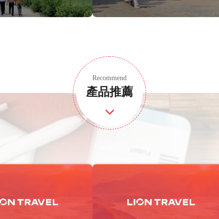
Recommend
產品推薦